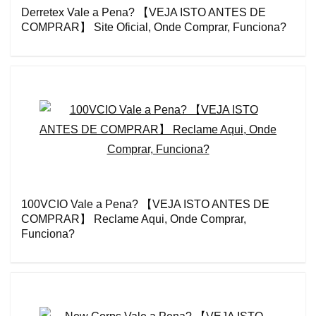
Derretex Vale a Pena? 【VEJA ISTO ANTES DE
COMPRAR】 Site Oficial, Onde Comprar, Funciona?
100VCIO Vale a Pena? 【VEJA ISTO ANTES DE
COMPRAR】 Reclame Aqui, Onde Comprar,
Funciona?