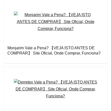
Monjarim Vale a Pena? 【VEJA ISTO ANTES DE
COMPRAR】 Site Oficial, Onde Comprar, Funciona?