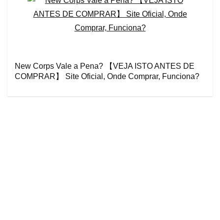
New Corps Vale a Pena? 【VEJA ISTO ANTES DE
COMPRAR】 Site Oficial, Onde Comprar, Funciona?