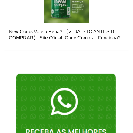
New Corps Vale a Pena? 【VEJA ISTO ANTES DE
COMPRAR】 Site Oficial, Onde Comprar, Funciona?