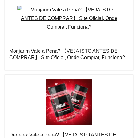
Monjarim Vale a Pena? 【VEJA ISTO ANTES DE
COMPRAR】 Site Oficial, Onde Comprar, Funciona?
Derretex Vale a Pena? 【VEJA ISTO ANTES DE