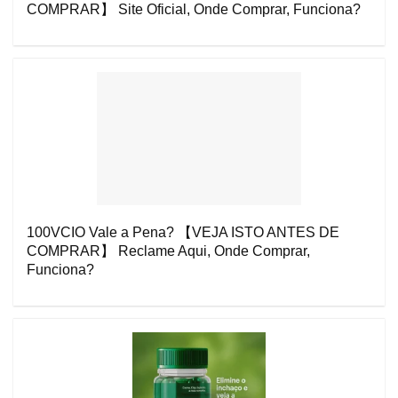
COMPRAR】 Site Oficial, Onde Comprar, Funciona?
100VCIO Vale a Pena? 【VEJA ISTO ANTES DE
COMPRAR】 Reclame Aqui, Onde Comprar,
Funciona?