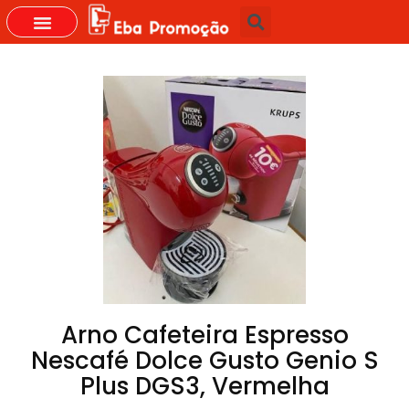
Arno Cafeteira Espresso
Nescafé Dolce Gusto Genio S
Plus DGS3, Vermelha