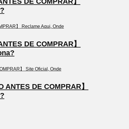
TO ANTES DE COMPRAR】
a?
TO ANTES DE COMPRAR】
ona?
STO ANTES DE COMPRAR】
a?