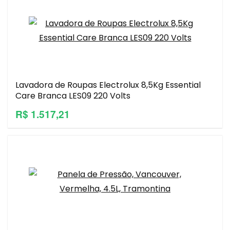
Lavadora de Roupas Electrolux 8,5Kg Essential
Care Branca LES09 220 Volts
R$ 1.517,21