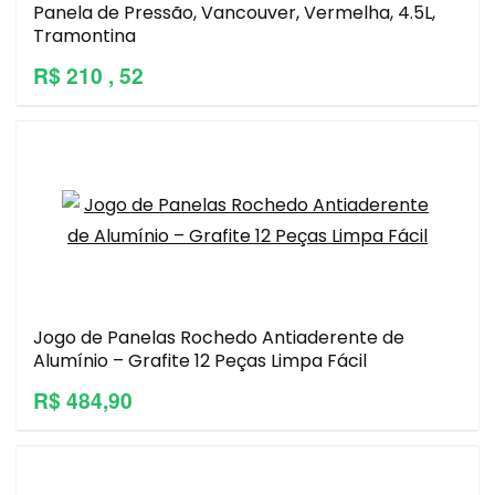
Panela de Pressão, Vancouver, Vermelha, 4.5L,
Tramontina
R$ 210 , 52
Jogo de Panelas Rochedo Antiaderente de
Alumínio – Grafite 12 Peças Limpa Fácil
R$ 484,90