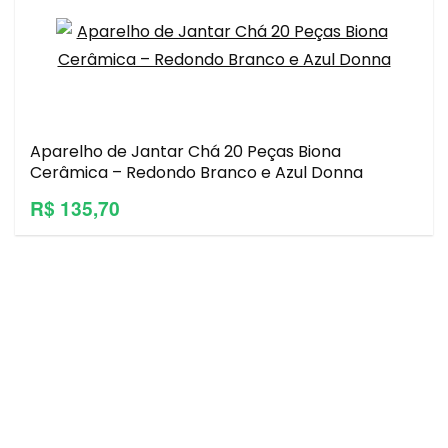
Aparelho de Jantar Chá 20 Peças Biona
Cerâmica – Redondo Branco e Azul Donna
R$ 135,70