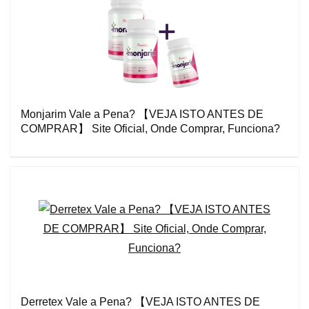
Monjarim Vale a Pena? 【VEJA ISTO ANTES DE
COMPRAR】 Site Oficial, Onde Comprar, Funciona?
Derretex Vale a Pena? 【VEJA ISTO ANTES DE