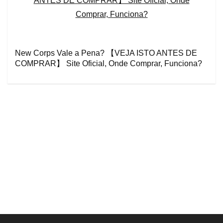
New Corps Vale a Pena? 【VEJA ISTO ANTES DE
COMPRAR】 Site Oficial, Onde Comprar, Funciona?