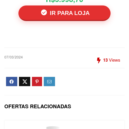
IR PARA LOJA
07/03/2024
13
Views
OFERTAS RELACIONADAS