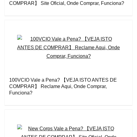
COMPRAR】 Site Oficial, Onde Comprar, Funciona?
100VCIO Vale a Pena? 【VEJA ISTO ANTES DE
COMPRAR】 Reclame Aqui, Onde Comprar,
Funciona?