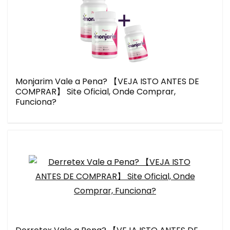
Monjarim Vale a Pena? 【VEJA ISTO ANTES DE
COMPRAR】 Site Oficial, Onde Comprar,
Funciona?