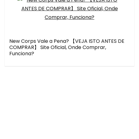
New Corps Vale a Pena? 【VEJA ISTO ANTES DE
COMPRAR】 Site Oficial, Onde Comprar,
Funciona?