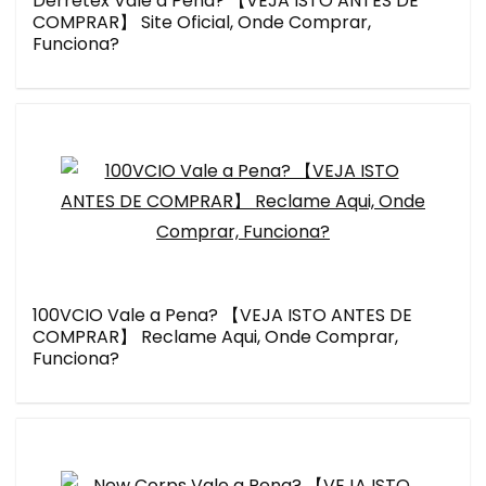
Derretex Vale a Pena? 【VEJA ISTO ANTES DE
COMPRAR】 Site Oficial, Onde Comprar,
Funciona?
100VCIO Vale a Pena? 【VEJA ISTO ANTES DE
COMPRAR】 Reclame Aqui, Onde Comprar,
Funciona?