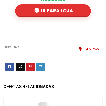
IR PARA LOJA
20/05/2025
14
Views
OFERTAS RELACIONADAS