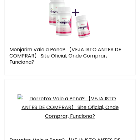
Monjarim Vale a Pena? 【VEJA ISTO ANTES DE
COMPRAR】 Site Oficial, Onde Comprar,
Funciona?