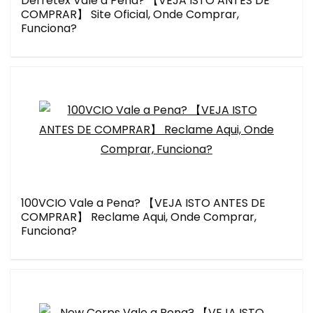
Derretex Vale a Pena? 【VEJA ISTO ANTES DE
COMPRAR】 Site Oficial, Onde Comprar,
Funciona?
100VCIO Vale a Pena? 【VEJA ISTO ANTES DE
COMPRAR】 Reclame Aqui, Onde Comprar,
Funciona?