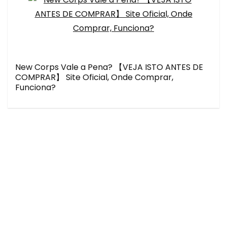
New Corps Vale a Pena? 【VEJA ISTO ANTES DE
COMPRAR】 Site Oficial, Onde Comprar,
Funciona?