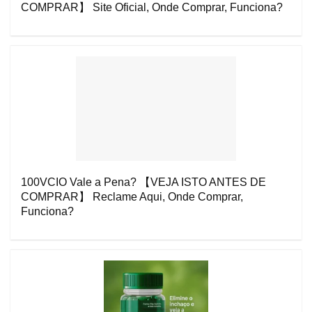
COMPRAR】 Site Oficial, Onde Comprar, Funciona?
100VCIO Vale a Pena? 【VEJA ISTO ANTES DE
COMPRAR】 Reclame Aqui, Onde Comprar,
Funciona?