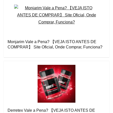
Monjarim Vale a Pena? 【VEJA ISTO ANTES DE
COMPRAR】 Site Oficial, Onde Comprar, Funciona?
Derretex Vale a Pena? 【VEJA ISTO ANTES DE