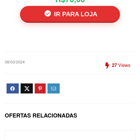
IR PARA LOJA
08/03/2024
27
Views
OFERTAS RELACIONADAS