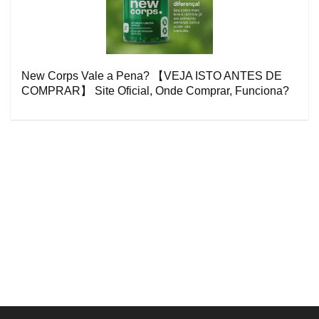
New Corps Vale a Pena? 【VEJA ISTO ANTES DE
COMPRAR】 Site Oficial, Onde Comprar, Funciona?