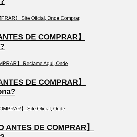
a?
TO ANTES DE COMPRAR】
a?
TO ANTES DE COMPRAR】
ona?
STO ANTES DE COMPRAR】
a?