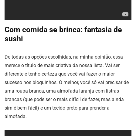
Com comida se brinca: fantasia de
sushi
De todas as opções escolhidas, na minha opinião, essa
merece o título de mais criativa da nossa lista. Vai ser
diferente e tenho certeza que você vai fazer o maior
sucesso nos bloquinhos. O melhor, você só vai precisar de
uma roupa branca, uma almofada laranja com listras
brancas (que pode ser o mais difícil de fazer, mas ainda
sim é bem fácil) e um tecido preto para prender a
almofada.