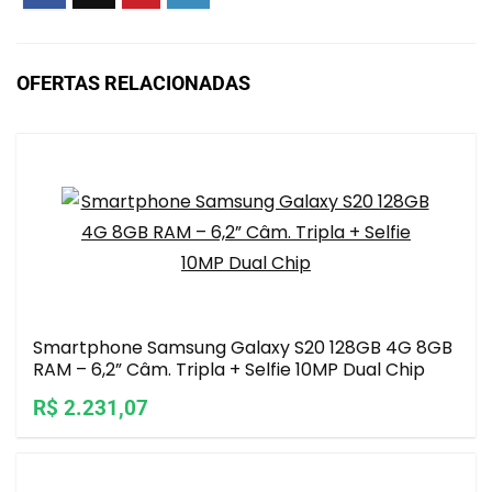
OFERTAS RELACIONADAS
Smartphone Samsung Galaxy S20 128GB 4G 8GB
RAM – 6,2” Câm. Tripla + Selfie 10MP Dual Chip
R$ 2.231,07