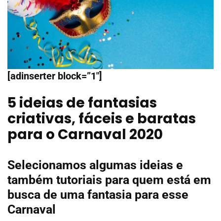
[adinserter block=”1″]
5 ideias de fantasias
criativas, fáceis e baratas
para o Carnaval 2020
Selecionamos algumas ideias e
também tutoriais para quem está em
busca de uma fantasia para esse
Carnaval