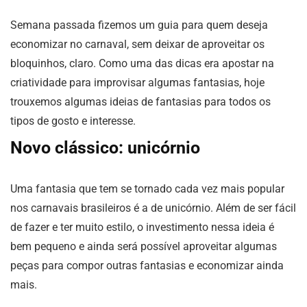
Semana passada fizemos um guia para quem deseja
economizar no carnaval, sem deixar de aproveitar os
bloquinhos, claro. Como uma das dicas era apostar na
criatividade para improvisar algumas fantasias, hoje
trouxemos algumas ideias de fantasias para todos os
tipos de gosto e interesse.
Novo clássico: unicórnio
Uma fantasia que tem se tornado cada vez mais popular
nos carnavais brasileiros é a de unicórnio. Além de ser fácil
de fazer e ter muito estilo, o investimento nessa ideia é
bem pequeno e ainda será possível aproveitar algumas
peças para compor outras fantasias e economizar ainda
mais.