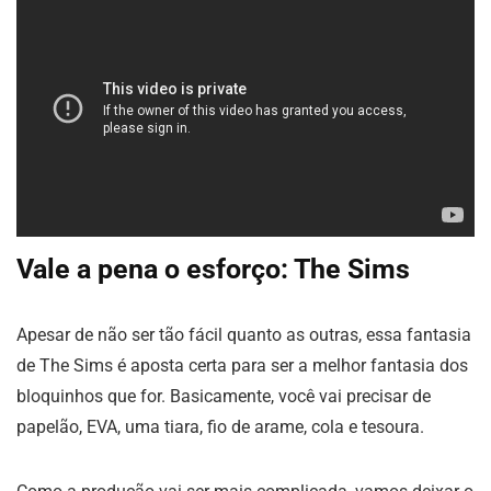
Vale a pena o esforço: The Sims
Apesar de não ser tão fácil quanto as outras, essa fantasia
de The Sims é aposta certa para ser a melhor fantasia dos
bloquinhos que for. Basicamente, você vai precisar de
papelão, EVA, uma tiara, fio de arame, cola e tesoura.