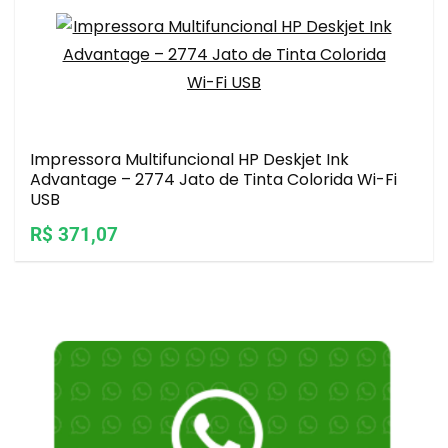
Impressora Multifuncional HP Deskjet Ink
Advantage – 2774 Jato de Tinta Colorida Wi-Fi
USB
R$ 371,07