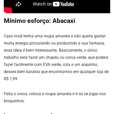
Mínimo esforço: Abacaxi
Caso você tenha uma roupa amarela e não queira gastar
muita energia procurando ou produzindo a sua fantasia,
essa ideia é bem interessante. Basicamente, o único
trabalho será fazer um chapéu ou coroa verde, que poderá
fazer facilmente com EVA verde, cola e um arquinho,
desses bem baratos que encontramos em qualquer loja de
R$ 1,99.
Feita o coroa, coloca a roupa amarela e é só se jogar nos
bloquinhos.