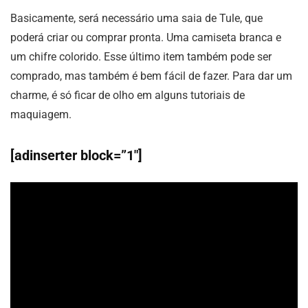
Basicamente, será necessário uma saia de Tule, que
poderá criar ou comprar pronta. Uma camiseta branca e
um chifre colorido. Esse último item também pode ser
comprado, mas também é bem fácil de fazer. Para dar um
charme, é só ficar de olho em alguns tutoriais de
maquiagem.
[adinserter block=”1″]