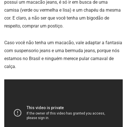
possui um macacão jeans, é só ir em busca de uma
camisa (verde ou vermelha e lisa) e um chapéu da mesma
cor. E claro, a não ser que você tenha um bigodão de
respeito, comprar um postiço.
Caso você não tenha um macacão, vale adaptar a fantasia
com suspensorio jeans e uma bermuda jeans, porque nós
estamos no Brasil e ninguém merece pular carnaval de
calça.