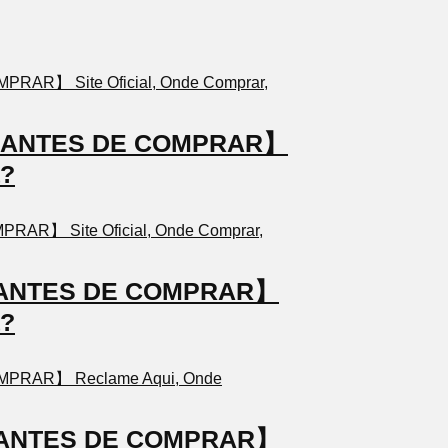
TO ANTES DE COMPRAR】
a?
TO ANTES DE COMPRAR】
a?
TO ANTES DE COMPRAR】