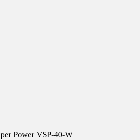
Super Power VSP-40-W