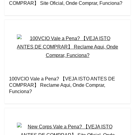
COMPRAR】 Site Oficial, Onde Comprar, Funciona?
100VCIO Vale a Pena? 【VEJA ISTO ANTES DE
COMPRAR】 Reclame Aqui, Onde Comprar,
Funciona?