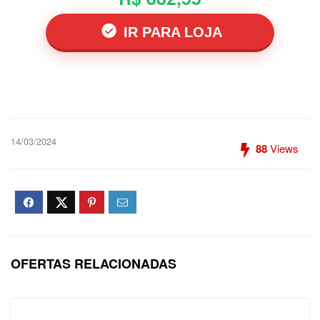
IR PARA LOJA
14/03/2024
88
Views
OFERTAS RELACIONADAS