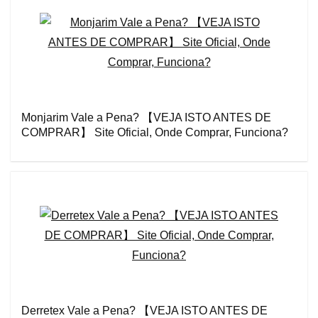
Monjarim Vale a Pena? 【VEJA ISTO ANTES DE
COMPRAR】 Site Oficial, Onde Comprar, Funciona?
Derretex Vale a Pena? 【VEJA ISTO ANTES DE