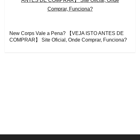
New Corps Vale a Pena? 【VEJA ISTO ANTES DE
COMPRAR】 Site Oficial, Onde Comprar, Funciona?