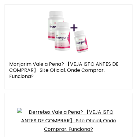
Monjarim Vale a Pena? 【VEJA ISTO ANTES DE
COMPRAR】 Site Oficial, Onde Comprar,
Funciona?