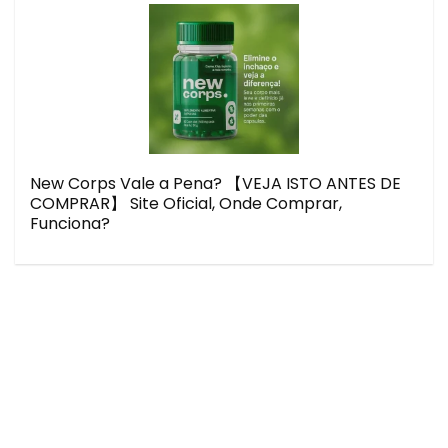
New Corps Vale a Pena? 【VEJA ISTO ANTES DE
COMPRAR】 Site Oficial, Onde Comprar,
Funciona?