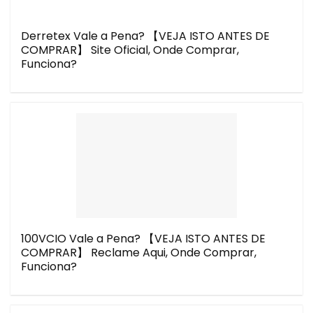
Derretex Vale a Pena? 【VEJA ISTO ANTES DE
COMPRAR】 Site Oficial, Onde Comprar,
Funciona?
100VCIO Vale a Pena? 【VEJA ISTO ANTES DE
COMPRAR】 Reclame Aqui, Onde Comprar,
Funciona?