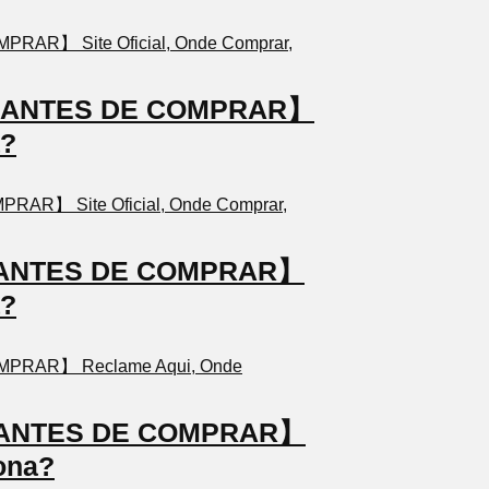
TO ANTES DE COMPRAR】
a?
TO ANTES DE COMPRAR】
a?
TO ANTES DE COMPRAR】
ona?