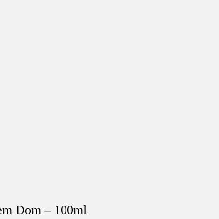
em Dom – 100ml