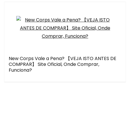
New Corps Vale a Pena? 【VEJA ISTO ANTES DE
COMPRAR】 Site Oficial, Onde Comprar,
Funciona?