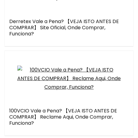
Derretex Vale a Pena? 【VEJA ISTO ANTES DE
COMPRAR】 Site Oficial, Onde Comprar,
Funciona?
100VCIO Vale a Pena? 【VEJA ISTO ANTES DE
COMPRAR】 Reclame Aqui, Onde Comprar,
Funciona?