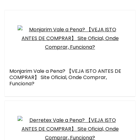
Monjarim Vale a Pena? 【VEJA ISTO ANTES DE
COMPRAR】 Site Oficial, Onde Comprar,
Funciona?